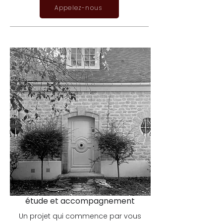
Appelez-nous
étude et accompagnement
Un projet qui commence par vous