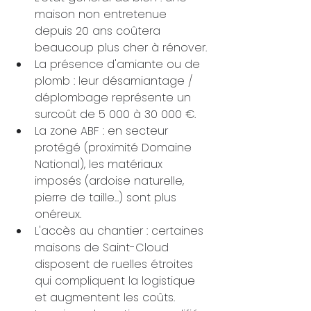
maison non entretenue 
depuis 20 ans coûtera 
beaucoup plus cher à rénover.
La présence d'amiante ou de 
plomb : leur désamiantage / 
déplombage représente un 
surcoût de 5 000 à 30 000 €.
La zone ABF : en secteur 
protégé (proximité Domaine 
National), les matériaux 
imposés (ardoise naturelle, 
pierre de taille...) sont plus 
onéreux.
L'accès au chantier : certaines 
maisons de Saint-Cloud 
disposent de ruelles étroites 
qui compliquent la logistique 
et augmentent les coûts.