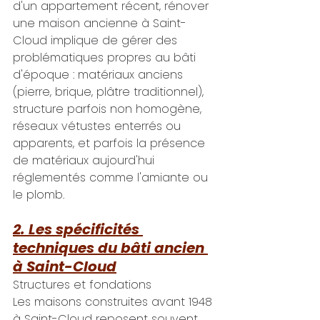
d'un appartement récent, rénover 
une maison ancienne à Saint-
Cloud implique de gérer des 
problématiques propres au bâti 
d'époque : matériaux anciens 
(pierre, brique, plâtre traditionnel), 
structure parfois non homogène, 
réseaux vétustes enterrés ou 
apparents, et parfois la présence 
de matériaux aujourd'hui 
réglementés comme l'amiante ou 
le plomb.
2. Les spécificités 
techniques du bâti ancien 
à Saint-Cloud
Structures et fondations
Les maisons construites avant 1948 
à Saint-Cloud reposent souvent 