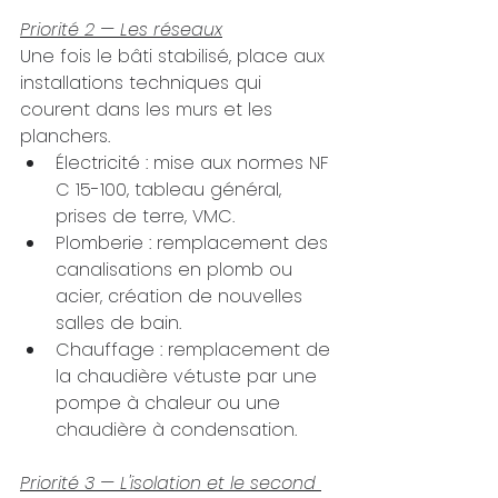
Priorité 2 — Les réseaux
Une fois le bâti stabilisé, place aux 
installations techniques qui 
courent dans les murs et les 
planchers.
Électricité : mise aux normes NF 
C 15-100, tableau général, 
prises de terre, VMC.
Plomberie : remplacement des 
canalisations en plomb ou 
acier, création de nouvelles 
salles de bain.
Chauffage : remplacement de 
la chaudière vétuste par une 
pompe à chaleur ou une 
chaudière à condensation.
Priorité 3 — L'isolation et le second 