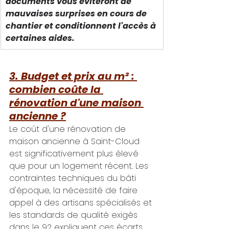
documents vous éviteront de 
mauvaises surprises en cours de 
chantier et conditionnent l'accès à 
certaines aides.
3. Budget et prix au m² : 
combien coûte la 
rénovation d'une maison 
ancienne ?
Le coût d'une rénovation de 
maison ancienne à Saint-Cloud 
est significativement plus élevé 
que pour un logement récent. Les 
contraintes techniques du bâti 
d'époque, la nécessité de faire 
appel à des artisans spécialisés et 
les standards de qualité exigés 
dans le 92 expliquent ces écarts. 