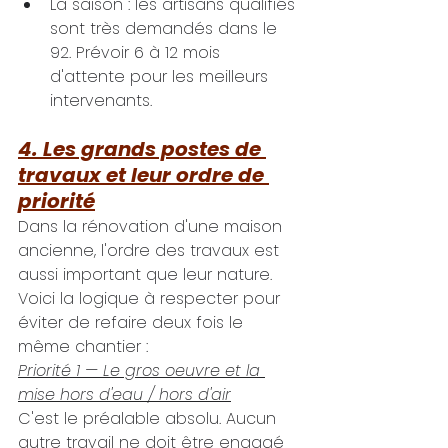
La saison : les artisans qualifiés 
sont très demandés dans le 
92. Prévoir 6 à 12 mois 
d'attente pour les meilleurs 
intervenants.
4. Les grands postes de 
travaux et leur ordre de 
priorité
Dans la rénovation d'une maison 
ancienne, l'ordre des travaux est 
aussi important que leur nature. 
Voici la logique à respecter pour 
éviter de refaire deux fois le 
même chantier :
Priorité 1 — Le gros oeuvre et la 
mise hors d'eau / hors d'air
C'est le préalable absolu. Aucun 
autre travail ne doit être engagé 