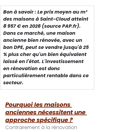
Bon à savoir : Le prix moyen au m² 
des maisons à Saint-Cloud atteint 
8 957 € en 2026 (source 
PAP.fr
). 
Dans ce marché, une maison 
ancienne bien rénovée, avec un 
bon DPE, peut se vendre jusqu'à 25 
% plus cher qu'un bien équivalent 
laissé en l'état. L'investissement 
en rénovation est donc 
particulièrement rentable dans ce 
secteur.
Pourquoi les maisons 
anciennes nécessitent une 
approche spécifique ?
Contrairement à la rénovation 