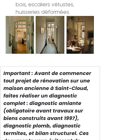
bois, escaliers vétustes, 
huisseries déformées.
Important : Avant de commencer 
tout projet de rénovation sur une 
maison ancienne à Saint-Cloud, 
faites réaliser un diagnostic 
complet : diagnostic amiante 
(obligatoire avant travaux sur 
biens construits avant 1997), 
diagnostic plomb, diagnostic 
termites, et bilan structurel. Ces 