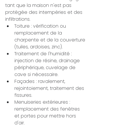
tant que la maison n'est pas 
protégée des intempéries et des 
infiltrations.
Toiture : vérification ou 
remplacement de la 
charpente et de la couverture 
(tuiles, ardoises, zinc).
Traitement de l'humidité : 
injection de résine, drainage 
périphérique, cuvelage de 
cave si nécessaire.
Façades : ravalement, 
rejointoiement, traitement des 
fissures.
Menuiseries extérieures : 
remplacement des fenêtres 
et portes pour mettre hors 
d'air.