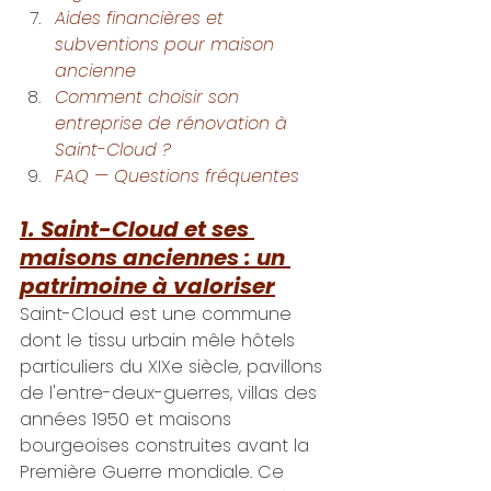
Aides financières et 
subventions pour maison 
ancienne
Comment choisir son 
entreprise de rénovation à 
Saint-Cloud ?
FAQ — Questions fréquentes
1. Saint-Cloud et ses 
maisons anciennes : un 
patrimoine à valoriser
Saint-Cloud est une commune 
dont le tissu urbain mêle hôtels 
particuliers du XIXe siècle, pavillons 
de l'entre-deux-guerres, villas des 
années 1950 et maisons 
bourgeoises construites avant la 
Première Guerre mondiale. Ce 