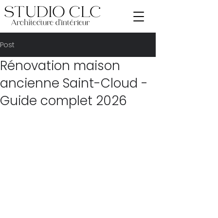
Post
Rénovation maison
ancienne Saint-Cloud -
Guide complet 2026