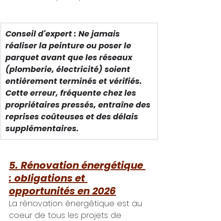
Conseil d'expert : Ne jamais 
réaliser la peinture ou poser le 
parquet avant que les réseaux 
(plomberie, électricité) soient 
entièrement terminés et vérifiés. 
Cette erreur, fréquente chez les 
propriétaires pressés, entraîne des 
reprises coûteuses et des délais 
supplémentaires.
5. Rénovation énergétique 
: obligations et 
opportunités en 2026
La rénovation énergétique est au 
coeur de tous les projets de 