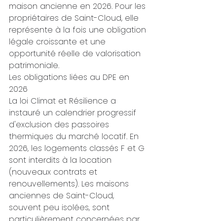
maison ancienne en 2026. Pour les 
propriétaires de Saint-Cloud, elle 
représente à la fois une obligation 
légale croissante et une 
opportunité réelle de valorisation 
patrimoniale.
Les obligations liées au DPE en 
2026
La loi Climat et Résilience a 
instauré un calendrier progressif 
d'exclusion des passoires 
thermiques du marché locatif. En 
2026, les logements classés F et G 
sont interdits à la location 
(nouveaux contrats et 
renouvellements). Les maisons 
anciennes de Saint-Cloud, 
souvent peu isolées, sont 
particulièrement concernées par 