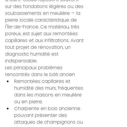
sur des fondations légères ou des 
soubassements en meulière — la 
pierre locale caractéristique de 
l'Île-de-France. Ce matériau, très 
poreux, est sujet aux remontées 
capillaires et aux infiltrations. Avant 
tout projet de rénovation, un 
diagnostic humidité est 
indispensable.
Les principaux problèmes 
rencontrés dans le bâti ancien
Remontées capillaires et 
humidité des murs, fréquentes 
dans les maisons en meulière 
ou en pierre.
Charpente en bois ancienne 
pouvant présenter des 
attaques de champignons ou 