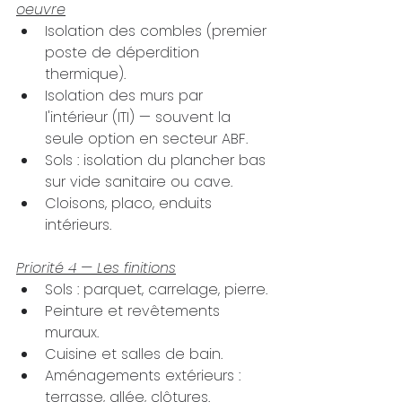
oeuvre
Isolation des combles (premier 
poste de déperdition 
thermique).
Isolation des murs par 
l'intérieur (ITI) — souvent la 
seule option en secteur ABF.
Sols : isolation du plancher bas 
sur vide sanitaire ou cave.
Cloisons, placo, enduits 
intérieurs.
Priorité 4 — Les finitions
Sols : parquet, carrelage, pierre.
Peinture et revêtements 
muraux.
Cuisine et salles de bain.
Aménagements extérieurs : 
terrasse, allée, clôtures.