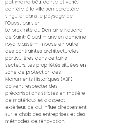
patrimoine bâti, dense et varié, 
confère à la ville son caractère 
singulier dans le paysage de 
l'Ouest parisien.
La proximité du Domaine National 
de Saint-Cloud — ancien domaine 
royal classé — impose en outre 
des contraintes architecturales 
particulières dans certains 
secteurs. Les propriétés situées en 
zone de protection des 
Monuments Historiques (ABF) 
doivent respecter des 
préconisations strictes en matière 
de matériaux et d'aspect 
extérieur, ce qui influe directement 
sur le choix des entreprises et des 
méthodes de rénovation.